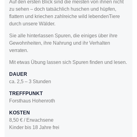
Auf den ersten Blick sind die meisten von ihnen nicht
zu sehen – doch tatsächlich huschen und hüpfen,
flattern und kriechen zahlreiche wild lebendenTiere
durch unsere Wälder.
Sie alle hinterlassen Spuren, die einiges über ihre
Gewohnheiten, ihre Nahrung und ihr Verhalten
verraten.
Mit etwas Übung lassen sich Spuren finden und lesen.
DAUER
ca. 2,5 – 3 Stunden
TREFFPUNKT
Forsthaus Hohenroth
KOSTEN
8,50 € / Erwachsene
Kinder bis 18 Jahre frei