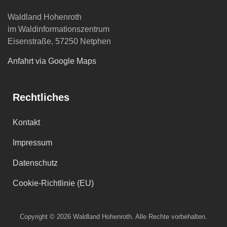
Waldland Hohenroth
im Waldinformationszentrum
Eisenstraße, 57250 Netphen
Anfahrt via Google Maps
Rechtliches
Kontakt
Impressum
Datenschutz
Cookie-Richtlinie (EU)
Copyright © 2026 Waldland Hohenroth. Alle Rechte vorbehalten.