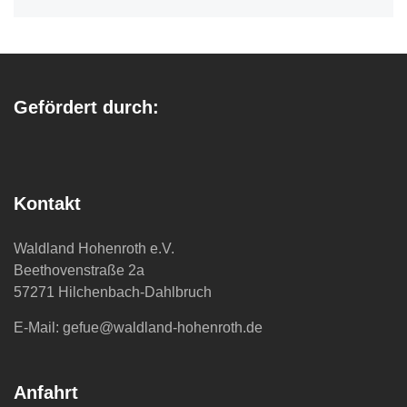
Gefördert durch:
Kontakt
Waldland Hohenroth e.V.
Beethovenstraße 2a
57271 Hilchenbach-Dahlbruch
E-Mail: gefue@waldland-hohenroth.de
Anfahrt