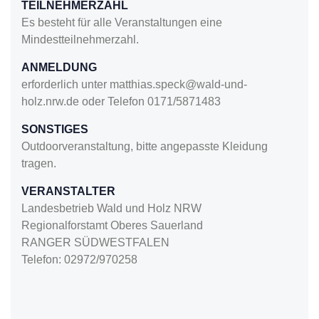
TEILNEHMERZAHL
Es besteht für alle Veranstaltungen eine
Mindestteilnehmerzahl.
ANMELDUNG
erforderlich unter matthias.speck@wald-und-
holz.nrw.de oder Telefon 0171/5871483
SONSTIGES
Outdoorveranstaltung, bitte angepasste Kleidung
tragen.
VERANSTALTER
Landesbetrieb Wald und Holz NRW
Regionalforstamt Oberes Sauerland
RANGER SÜDWESTFALEN
Telefon: 02972/970258