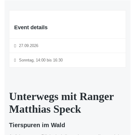
Event details
27.09.2026
Sonntag, 14:00 bis 16:30
Unterwegs mit Ranger
Matthias Speck
Tierspuren im Wald