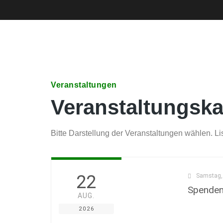
Veranstaltungen
Veranstaltungska
Bitte Darstellung der Veranstaltungen wählen. Li
22
Samstag, 
Spenden
AUG.
2026