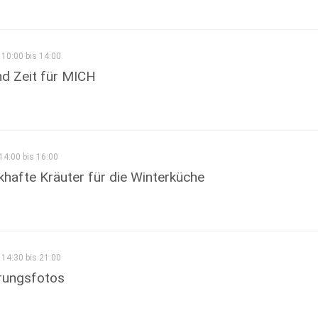
10:00 bis 14:00
d Zeit für MICH
14:00 bis 16:00
hafte Kräuter für die Winterküche
14:30 bis 21:00
ungsfotos