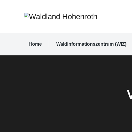
Home
Waldinformationszentrum (WIZ)