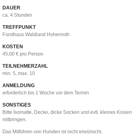
DAUER
ca. 4 Stunden
TREFFPUNKT
Forsthaus Waldland Hohenroth
KOSTEN
45,00 € pro Person
TEILNEHMERZAHL
min. 5, max. 10
ANMELDUNG
erforderlich bis 1 Woche vor dem Termin
SONSTIGES
Bitte Isomatte, Decke, dicke Socken und evtl. kleines Kissen
mitbringen.
Das Mitführen von Hunden ist nicht erwünscht.