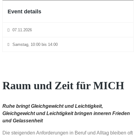
Event details
07.11.2026
Samstag, 10:00 bis 14:00
Raum und Zeit für MICH
Ruhe bringt Gleichgewicht und Leichtigkeit,
Gleichgewicht und Leichtigkeit bringen inneren Frieden
und Gelassenheit
Die steigenden Anforderungen in Beruf und Alltag bleiben oft