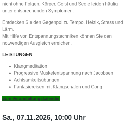
nicht ohne Folgen. Körper, Geist und Seele leiden häufig
unter entsprechenden Symptomen.
Entdecken Sie den Gegenpol zu Tempo, Hektik, Stress und
Lärm.
Mit Hilfe von Entspannungstechniken können Sie den
notwendigen Ausgleich erreichen.
LEISTUNGEN
Klangmeditation
Progressive Muskelentspannung nach Jacobsen
Achtsamkeitsübungen
Fantasiereisen mit Klangschalen und Gong
Zum Veranstaltungskalender
Sa., 07.11.2026, 10:00 Uhr