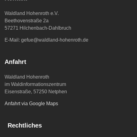
Waldland Hohenroth e.V.
Beethovenstraße 2a
57271 Hilchenbach-Dahlbruch
E-Mail: gefue@waldland-hohenroth.de
Anfahrt
Waldland Hohenroth
im Waldinformationszentrum
Eisenstraße, 57250 Netphen
Anfahrt via Google Maps
Rechtliches