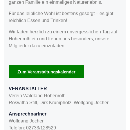
ganzen Familie ein einmaliges Naturerlebnis.
Für das leibliche Wohl ist bestens gesorgt – es gibt
reichlich Essen und Trinken!
Wir laden herzlich zu einem unvergesslichen Tag auf
Hohenroth ein und freuen uns besonders, unsere
Mitglieder dazu einzuladen.
Zum Veranstaltungskalender
VERANSTALTER
Verein Waldland Hohenroth
Roswitha Still, Dirk Krumpholz, Wolfgang Jocher
Ansprechpartner
Wolfgang Jocher
Telefon: 02733/128529