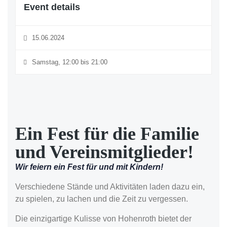
Event details
15.06.2024
Samstag, 12:00 bis 21:00
Ein Fest für die Familie
und Vereinsmitglieder!
Wir feiern ein Fest für und mit Kindern!
Verschiedene Stände und Aktivitäten laden dazu ein,
zu spielen, zu lachen und die Zeit zu vergessen.
Die einzigartige Kulisse von Hohenroth bietet der