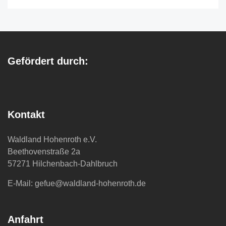
Gefördert durch:
Kontakt
Waldland Hohenroth e.V.
Beethovenstraße 2a
57271 Hilchenbach-Dahlbruch
E-Mail: gefue@waldland-hohenroth.de
Anfahrt