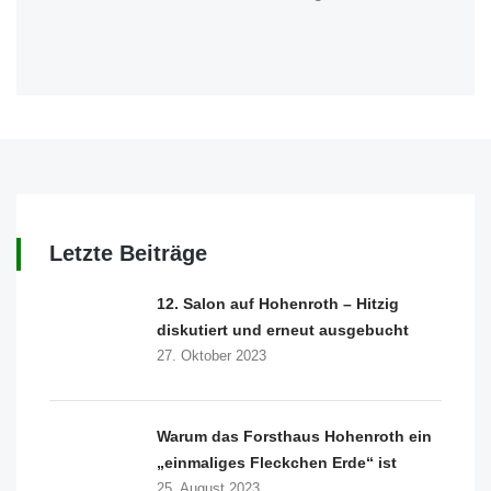
Letzte Beiträge
12. Salon auf Hohenroth – Hitzig
diskutiert und erneut ausgebucht
27. Oktober 2023
Warum das Forsthaus Hohenroth ein
„einmaliges Fleckchen Erde“ ist
25. August 2023