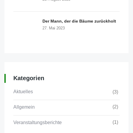
Der Mann, der die Bäume zurückholt
27. Mai 2023
Kategorien
Aktuelles
(3)
(2)
Allgemein
(1)
Veranstaltungsberichte