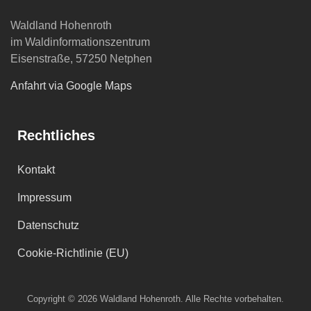
Waldland Hohenroth
im Waldinformationszentrum
Eisenstraße, 57250 Netphen
Anfahrt via Google Maps
Rechtliches
Kontakt
Impressum
Datenschutz
Cookie-Richtlinie (EU)
Copyright © 2026 Waldland Hohenroth. Alle Rechte vorbehalten.