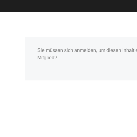
Sie müssen sich anmelden, um diesen Inhalt 
Mitglied?