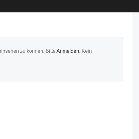
einsehen zu können. Bitte
Anmelden
. Kein