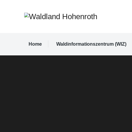
Home
Waldinformationszentrum (WIZ)