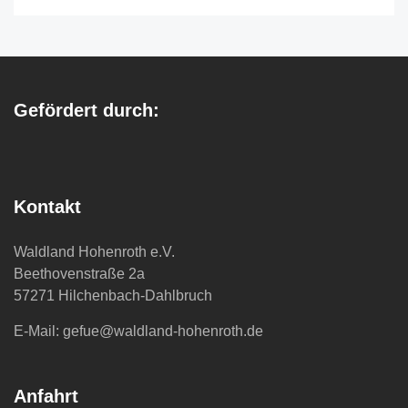
Gefördert durch:
Kontakt
Waldland Hohenroth e.V.
Beethovenstraße 2a
57271 Hilchenbach-Dahlbruch
E-Mail: gefue@waldland-hohenroth.de
Anfahrt