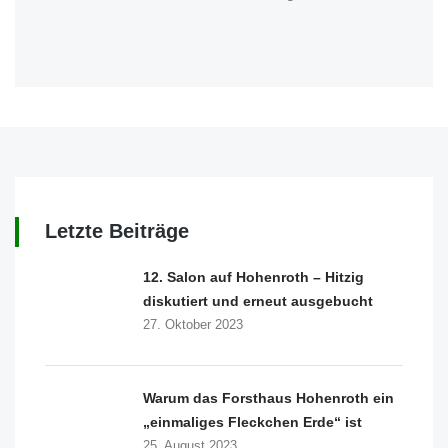
Letzte Beiträge
12. Salon auf Hohenroth – Hitzig
diskutiert und erneut ausgebucht
27. Oktober 2023
Warum das Forsthaus Hohenroth ein
„einmaliges Fleckchen Erde“ ist
25. August 2023