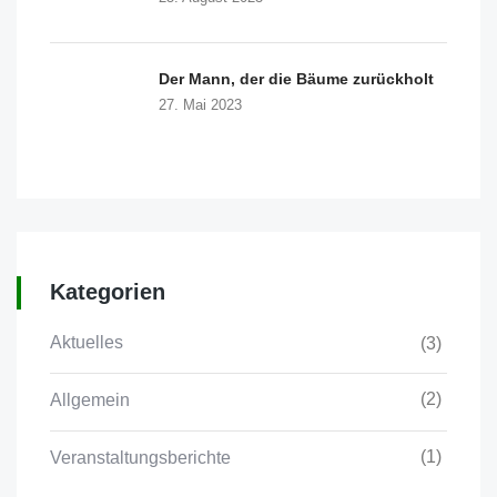
Der Mann, der die Bäume zurückholt
27. Mai 2023
Kategorien
Aktuelles
(3)
(2)
Allgemein
(1)
Veranstaltungsberichte