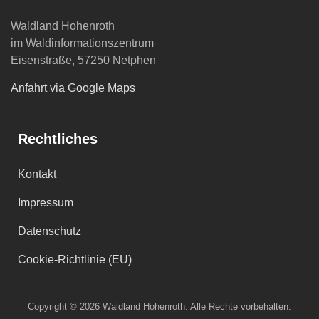
Waldland Hohenroth
im Waldinformationszentrum
Eisenstraße, 57250 Netphen
Anfahrt via Google Maps
Rechtliches
Kontakt
Impressum
Datenschutz
Cookie-Richtlinie (EU)
Copyright © 2026 Waldland Hohenroth. Alle Rechte vorbehalten.