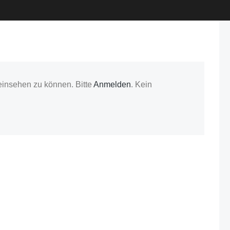
einsehen zu können. Bitte
Anmelden
. Kein