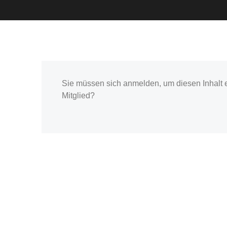
Sie müssen sich anmelden, um diesen Inhalt 
Mitglied?