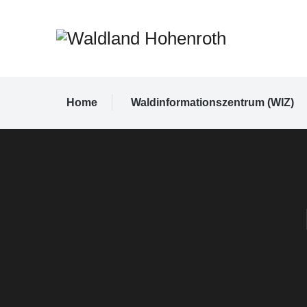
Home
Waldinformationszentrum (WIZ)