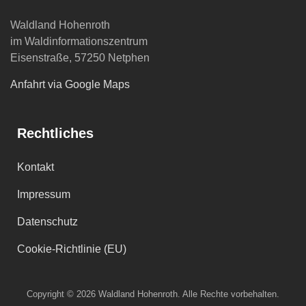
Waldland Hohenroth
im Waldinformationszentrum
Eisenstraße, 57250 Netphen
Anfahrt via Google Maps
Rechtliches
Kontakt
Impressum
Datenschutz
Cookie-Richtlinie (EU)
Copyright © 2026 Waldland Hohenroth. Alle Rechte vorbehalten.