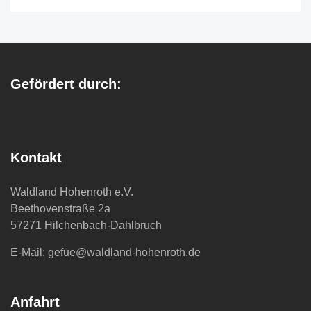
Gefördert durch:
Kontakt
Waldland Hohenroth e.V.
Beethovenstraße 2a
57271 Hilchenbach-Dahlbruch
E-Mail: gefue@waldland-hohenroth.de
Anfahrt