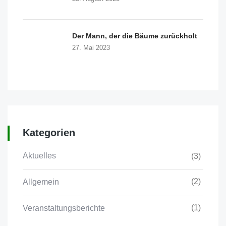
Der Mann, der die Bäume zurückholt
27. Mai 2023
Kategorien
Aktuelles
(3)
(2)
Allgemein
(1)
Veranstaltungsberichte