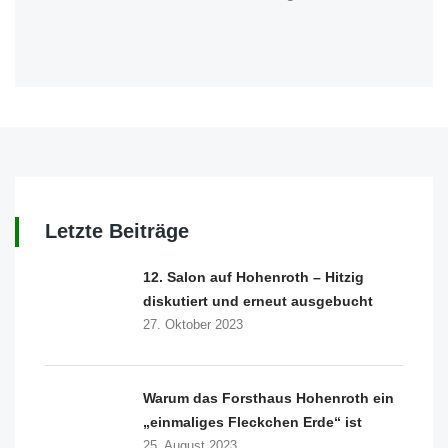
Letzte Beiträge
12. Salon auf Hohenroth – Hitzig
diskutiert und erneut ausgebucht
27. Oktober 2023
Warum das Forsthaus Hohenroth ein
„einmaliges Fleckchen Erde“ ist
25. August 2023